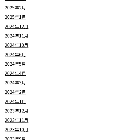
2025年2月
2025年1月
2024年12月
2024年11月
2024年10月
2024年6月
2024年5月
2024年4月
2024年3月
2024年2月
2024年1月
2023年12月
2023年11月
2023年10月
2023年9月