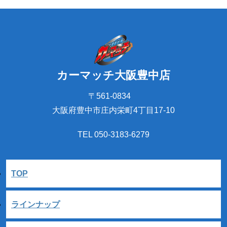
カーマッチ大阪豊中店
〒561-0834
大阪府豊中市庄内栄町4丁目17-10
TEL 050-3183-6279
TOP
ラインナップ