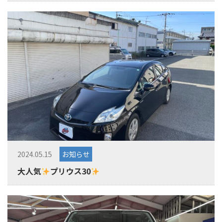
2024.05.15
お知らせ
大人気
プリウス30