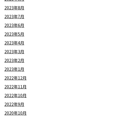
2023年8月
2023年7月
2023年6月
2023年5月
2023年4月
2023年3月
2023年2月
2023年1月
2022年12月
2022年11月
2022年10月
2022年9月
2020年10月