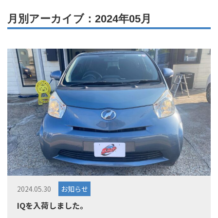
月別アーカイブ：2024年05月
2024.05.30
お知らせ
IQを入荷しました。