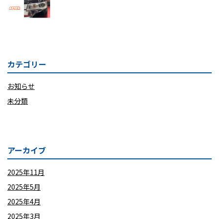
カテゴリー
お知らせ
未分類
アーカイブ
2025年11月
2025年5月
2025年4月
2025年3月