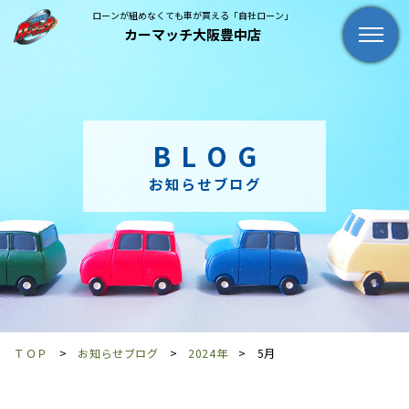
ローンが組めなくても車が買える「自社ローン」
カーマッチ大阪豊中店
BLOG
お知らせブログ
ＴＯＰ
お知らせブログ
2024年
5月